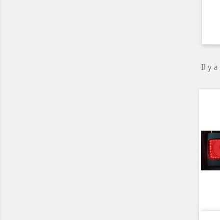
Il y a