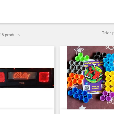
Trier 
 18 produits.