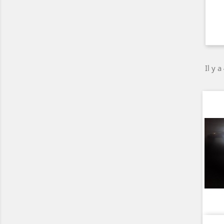
Il y a