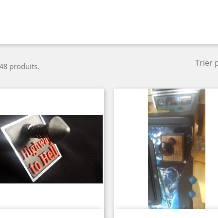
Trier 
 48 produits.