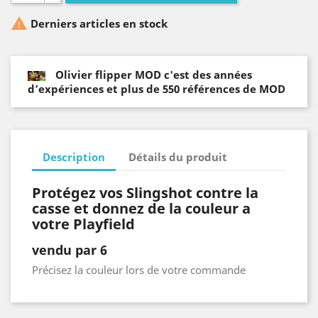

Derniers articles en stock
Olivier flipper MOD c'est des années
d’expériences et plus de 550 références de MOD
Description
Détails du produit
Protégez vos Slingshot contre la
casse et donnez de la couleur a
votre Playfield
vendu par 6
Précisez la couleur lors de votre commande