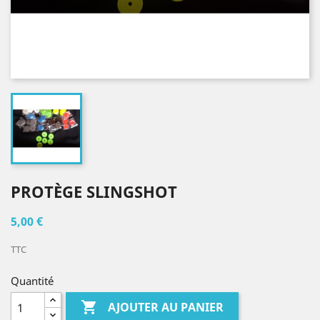
PROTÈGE SLINGSHOT
5,00 €
TTC
Quantité

AJOUTER AU PANIER